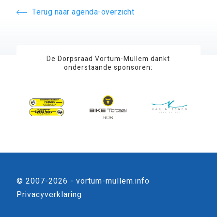
Terug naar agenda-overzicht
De Dorpsraad Vortum-Mullem dankt
onderstaande sponsoren:
© 2007-2026 - vortum-mullem.info
Privacyverklaring