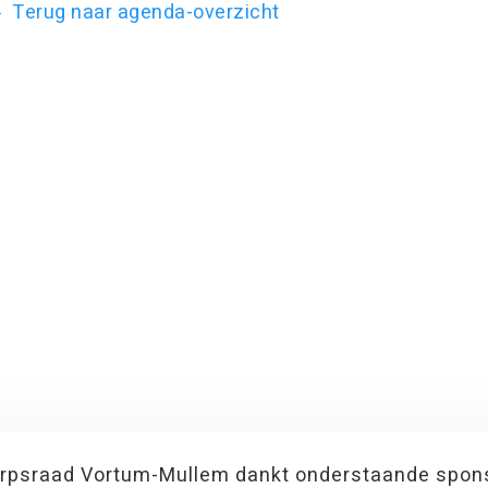
Terug naar agenda-overzicht
rpsraad Vortum-Mullem dankt onderstaande spon