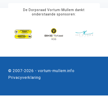
De Dorpsraad Vortum-Mullem dankt
onderstaande sponsoren:
© 2007-2026 - vortum-mullem.info
Privacyverklaring