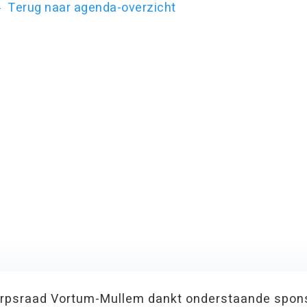
Terug naar agenda-overzicht
rpsraad Vortum-Mullem dankt onderstaande spon