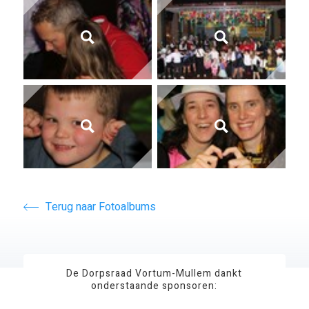
Terug naar Fotoalbums
De Dorpsraad Vortum-Mullem dankt
onderstaande sponsoren: