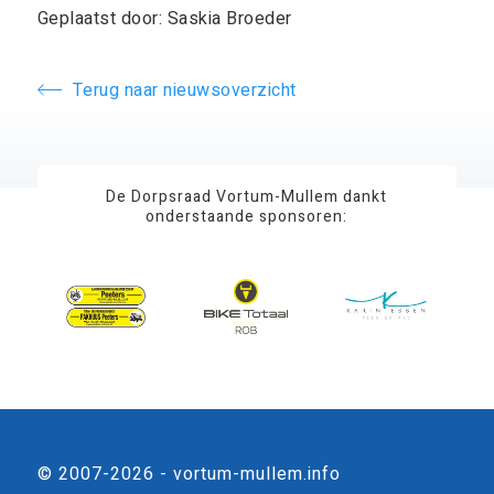
Geplaatst door: Saskia Broeder
Terug naar nieuwsoverzicht
De Dorpsraad Vortum-Mullem dankt
onderstaande sponsoren:
© 2007-2026 - vortum-mullem.info