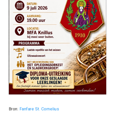
Bron:
Fanfare St. Cornelius