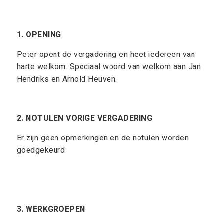
1. OPENING
Peter opent de vergadering en heet iedereen van
harte welkom. Speciaal woord van welkom aan Jan
Hendriks en Arnold Heuven.
2. NOTULEN VORIGE VERGADERING
Er zijn geen opmerkingen en de notulen worden
goedgekeurd
3. WERKGROEPEN