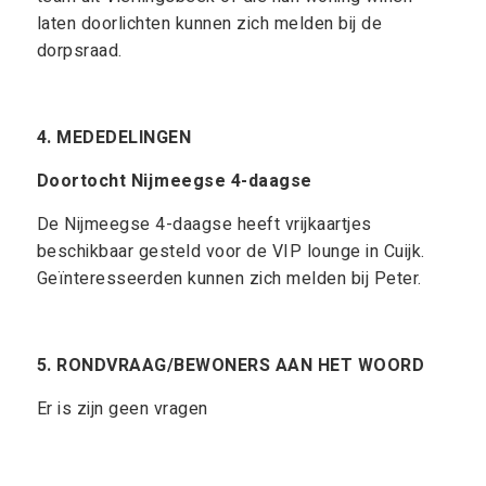
laten doorlichten kunnen zich melden bij de
dorpsraad.
4. MEDEDELINGEN
Doortocht Nijmeegse 4-daagse
De Nijmeegse 4-daagse heeft vrijkaartjes
beschikbaar gesteld voor de VIP lounge in Cuijk.
Geïnteresseerden kunnen zich melden bij Peter.
5.
RONDVRAAG/BEWONERS AAN HET WOORD
Er is zijn geen vragen