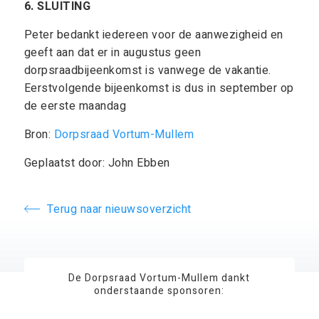
6. SLUITING
Peter bedankt iedereen voor de aanwezigheid en
geeft aan dat er in augustus geen
dorpsraadbijeenkomst is vanwege de vakantie.
Eerstvolgende bijeenkomst is dus in september op
de eerste maandag
Bron:
Dorpsraad Vortum-Mullem
Geplaatst door: John Ebben
Terug naar nieuwsoverzicht
De Dorpsraad Vortum-Mullem dankt
onderstaande sponsoren: