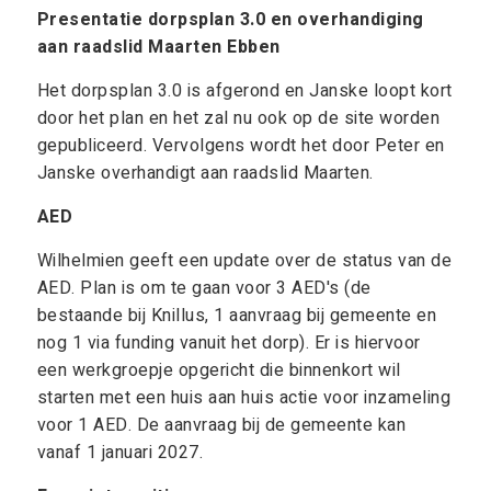
Presentatie dorpsplan 3.0 en overhandiging
aan raadslid Maarten Ebben
Het dorpsplan 3.0 is afgerond en Janske loopt kort
door het plan en het zal nu ook op de site worden
gepubliceerd. Vervolgens wordt het door Peter en
Janske overhandigt aan raadslid Maarten.
AED
Wilhelmien geeft een update over de status van de
AED. Plan is om te gaan voor 3 AED's (de
bestaande bij Knillus, 1 aanvraag bij gemeente en
nog 1 via funding vanuit het dorp). Er is hiervoor
een werkgroepje opgericht die binnenkort wil
starten met een huis aan huis actie voor inzameling
voor 1 AED. De aanvraag bij de gemeente kan
vanaf 1 januari 2027.