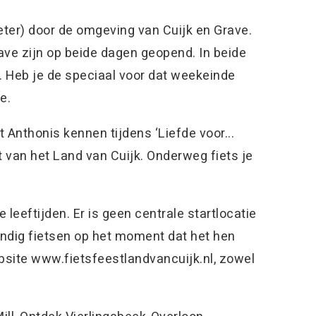
meter) door de omgeving van Cuijk en Grave.
e zijn op beide dagen geopend. In beide
 Heb je de speciaal voor dat weekeinde
e.
 Anthonis kennen tijdens ‘Liefde voor...
t van het Land van Cuijk. Onderweg fiets je
 leeftijden. Er is geen centrale startlocatie
andig fietsen op het moment dat het hen
ebsite www.fietsfeestlandvancuijk.nl, zowel