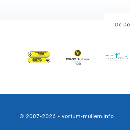
De Do
© 2007-2026 - vortum-mullem.info