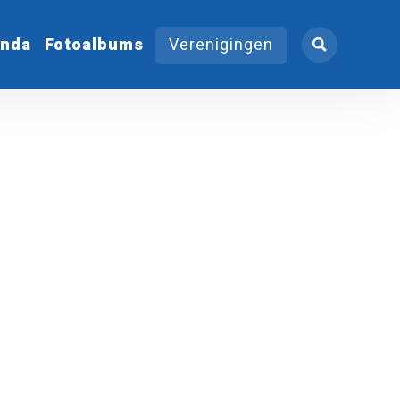
nda
Fotoalbums
Verenigingen