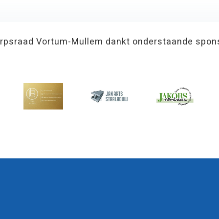
rpsraad Vortum-Mullem dankt onderstaande spon