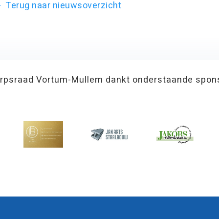
Terug naar nieuwsoverzicht
rpsraad Vortum-Mullem dankt onderstaande spon