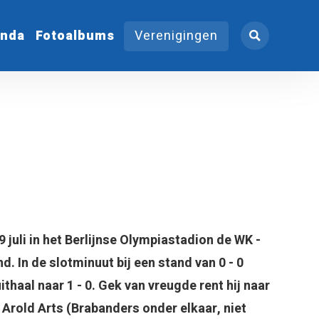
nda
Fotoalbums
Verenigingen
9 juli in het Berlijnse Olympiastadion de WK -
d. In de slotminuut bij een stand van 0 - 0
uithaal naar 1 - 0. Gek van vreugde rent hij naar
Arold Arts (Brabanders onder elkaar, niet