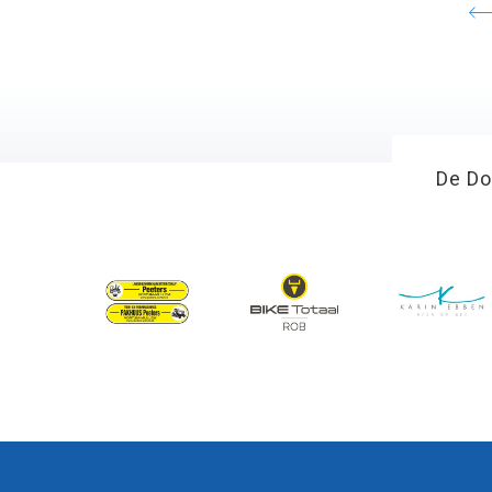
De Do