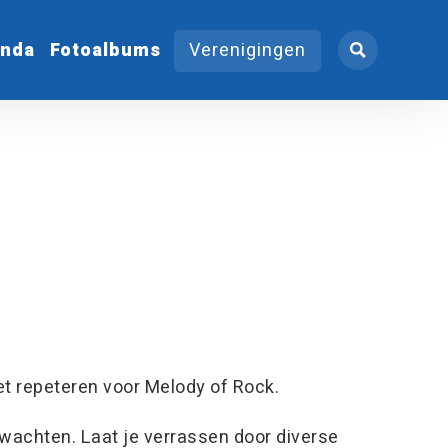
nda
Fotoalbums
Verenigingen
het repeteren voor Melody of Rock.
 wachten. Laat je verrassen door diverse