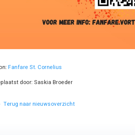
on:
Fanfare St. Cornelius
plaatst door: Saskia Broeder
Terug naar nieuwsoverzicht