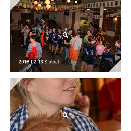
2018-02-13 Slotbal