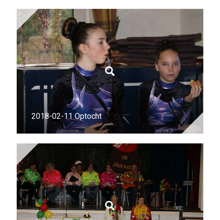
2018-02-11 Optocht