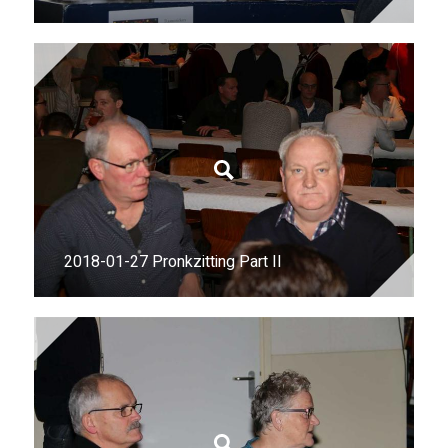
2018-01-27 Pronkzitting Part II