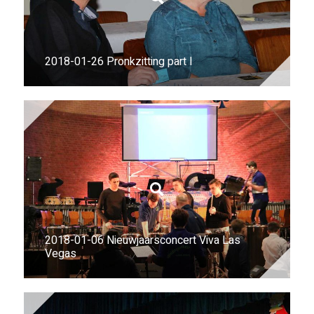
2018-01-26 Pronkzitting part I
2018-01-06 Nieuwjaarsconcert Viva Las
Vegas