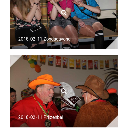
2018-02-11 Zondagavond
2018-02-11 Prijzenbal