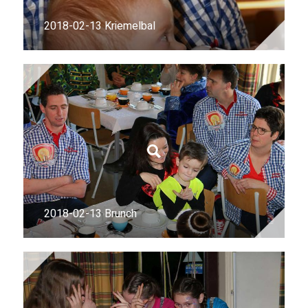
2018-02-13 Kriemelbal
2018-02-13 Brunch