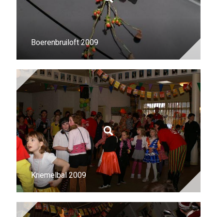
Boerenbruiloft 2009
Kriemelbal 2009