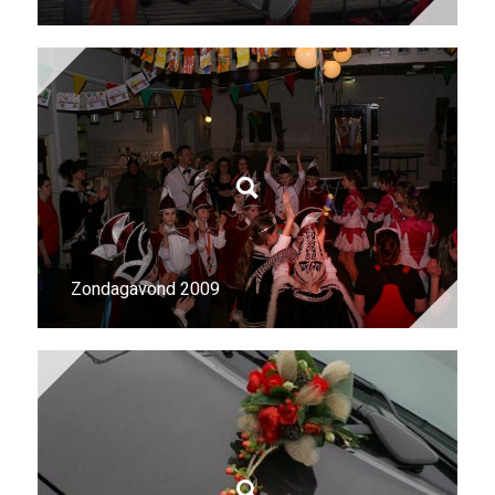
Zondagavond 2009