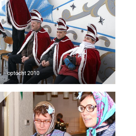
optocht 2010