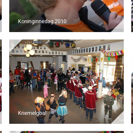
Koninginnedag 2010
Kriemelgbal