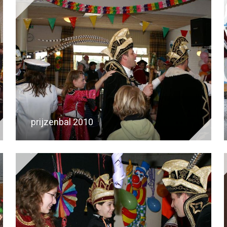
prijzenbal 2010