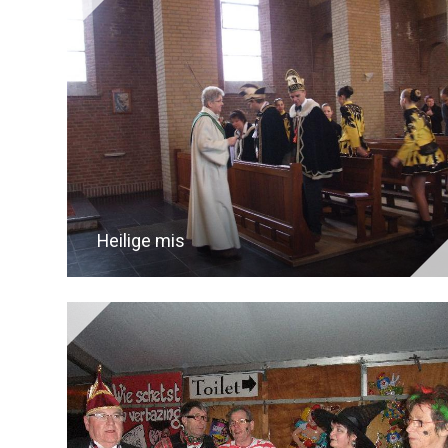
Heilige mis