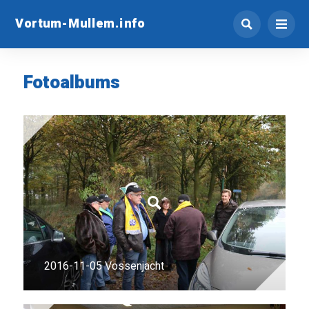
Vortum-Mullem.info
Fotoalbums
2016-11-05 Vossenjacht