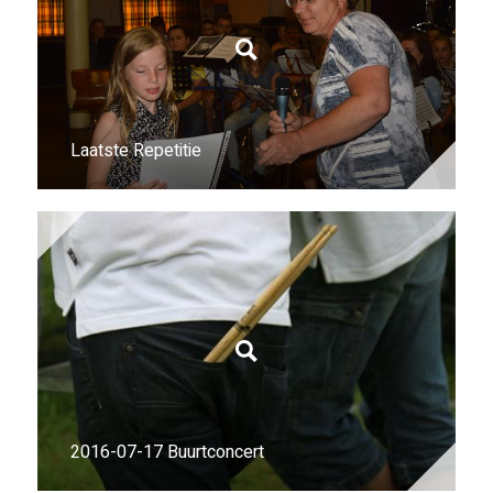
Laatste Repetitie
2016-07-17 Buurtconcert