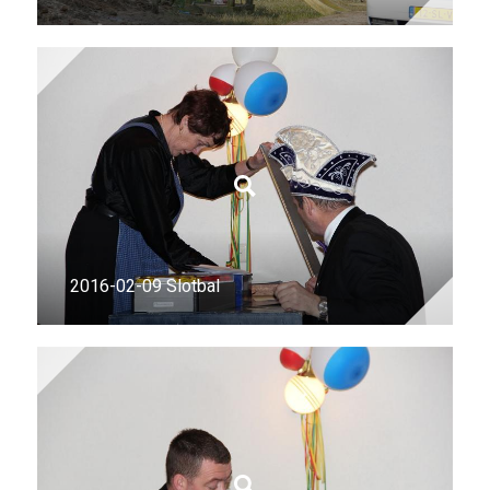
2016-02-09 Slotbal