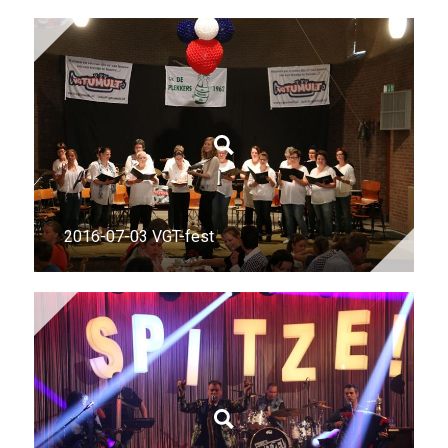
2016-07-03 VGT-fest