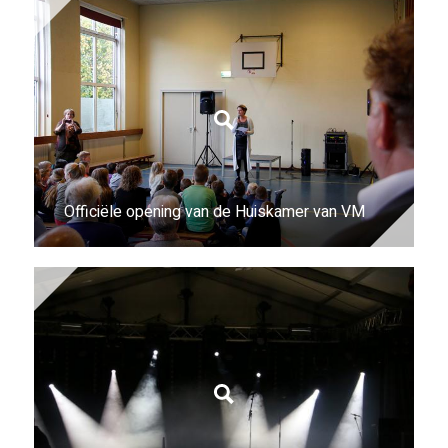
Officiële opening van de Huiskamer van VM