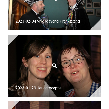
2023-02-04 Vrijdagavond Pronkzitting
2023-01-29 Jeugdreceptie