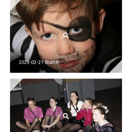
2023-02-21 Brunch