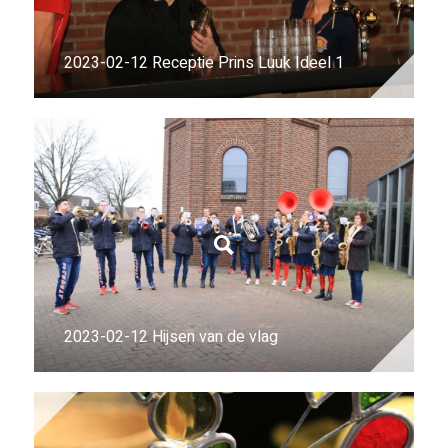
2023-02-12 Receptie Prins Luuk Ideel 1
2023-02-12 Hijsen van de vlag