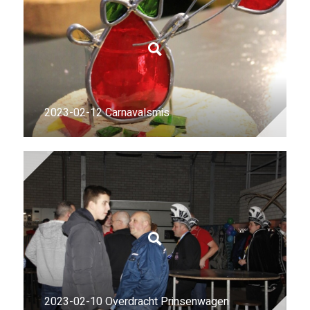
2023-02-12 Carnavalsmis
2023-02-10 Overdracht Prinsenwagen