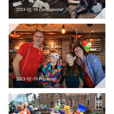
2023-02-19 Zondagavond
2023-02-19 Prijzenbal