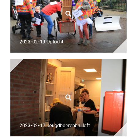
2023-02-19 Optocht
2023-02-17 Jeugdboerenbruiloft