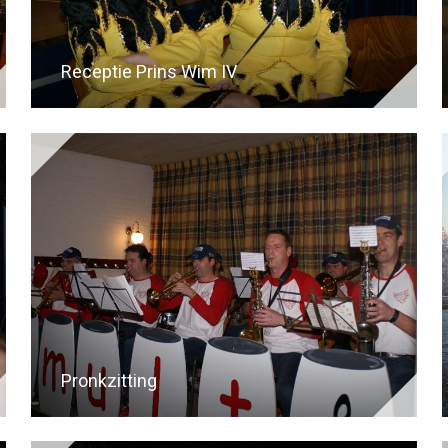
Receptie Prins Wim IV
Pronkzitting