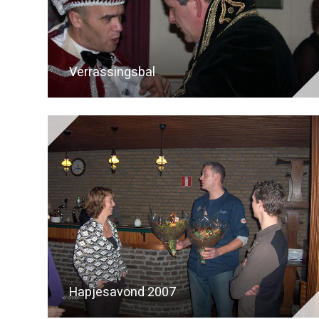
Verrassingsbal
Hapjesavond 2007