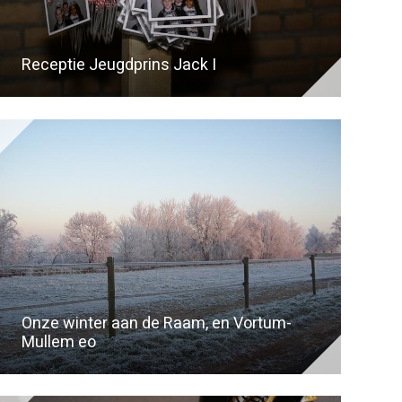
Receptie Jeugdprins Jack I
Onze winter aan de Raam, en Vortum-
Mullem eo