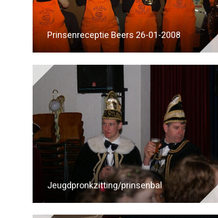
Prinsenreceptie Beers 26-01-2008
Jeugdpronkzitting/prinsenbal