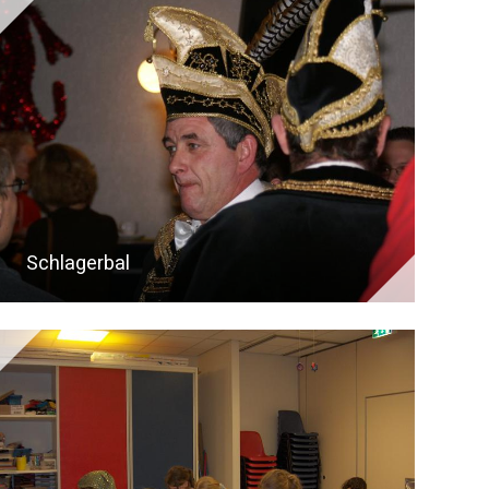
Schlagerbal