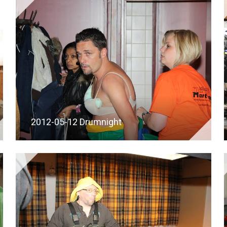
2012-05-12 Drumnight