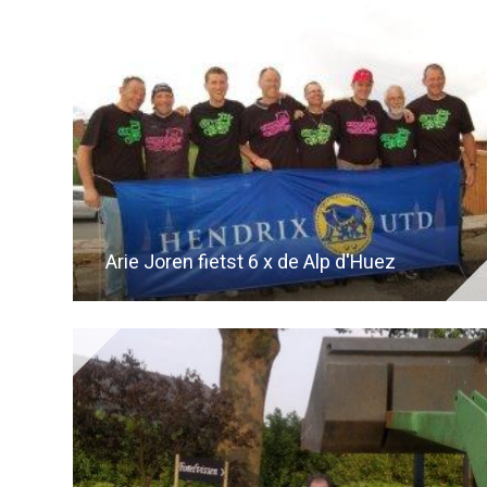
Arie Joren fietst 6 x de Alp d'Huez