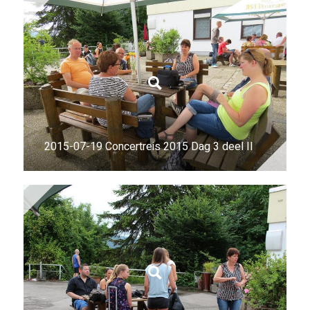
2015-07-19 Concertreis 2015 Dag 3 deel II