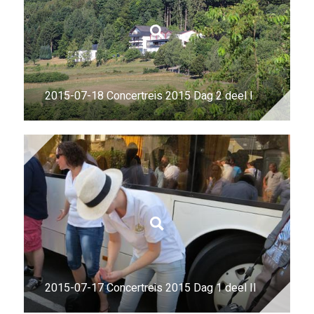
2015-07-18 Concertreis 2015 Dag 2 deel I
2015-07-17 Concertreis 2015 Dag 1 deel II