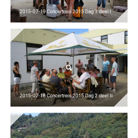
2015-07-19 Concertreis 2015 Dag 3 deel I
2015-07-18 Concertreis 2015 Dag 2 deel II