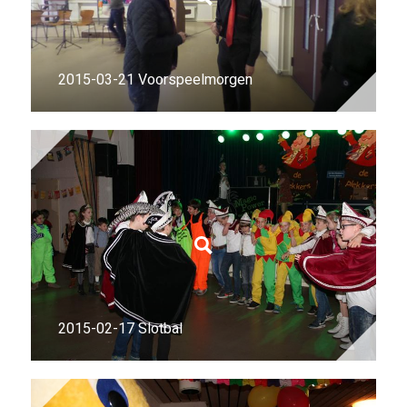
2015-03-21 Voorspeelmorgen
2015-02-17 Slotbal