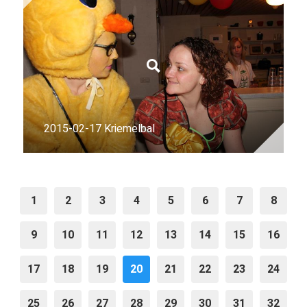
2015-02-17 Kriemelbal
1
2
3
4
5
6
7
8
9
10
11
12
13
14
15
16
17
18
19
20
21
22
23
24
25
26
27
28
29
30
31
32