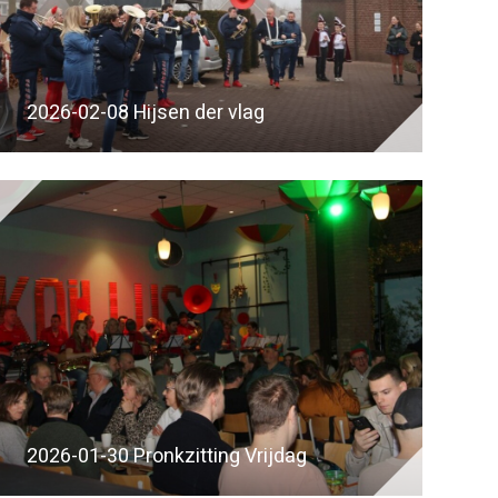
2026-02-08 Hijsen der vlag
2026-01-30 Pronkzitting Vrijdag