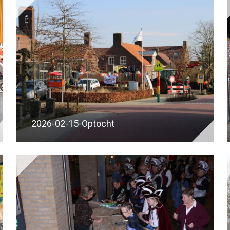
2026-02-15-Optocht