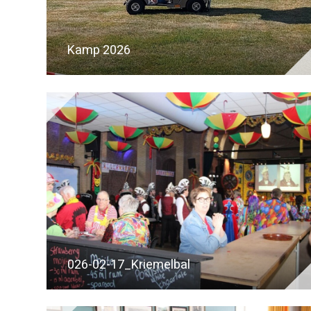
Kamp 2026
026-02-17_Kriemelbal