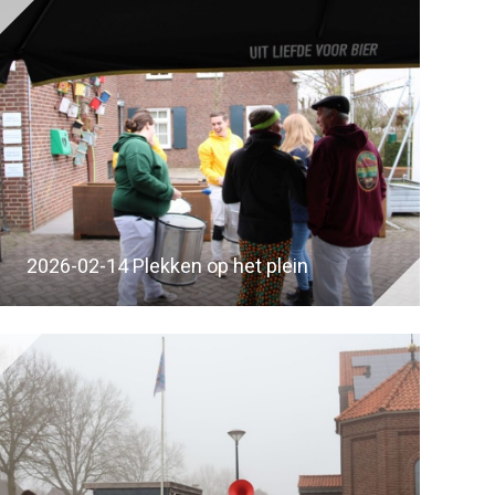
2026-02-14 Plekken op het plein