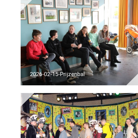
2026-02-15-Prijzenbal