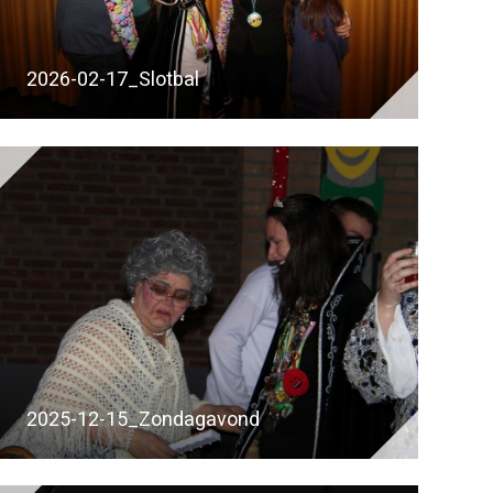
2026-02-17_Slotbal
2025-12-15_Zondagavond