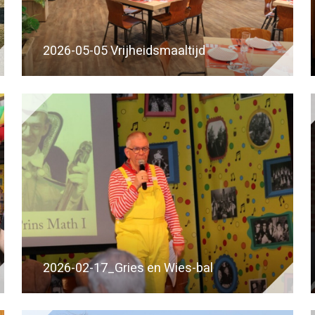
2026-05-05 Vrijheidsmaaltijd
2026-02-17_Gries en Wies-bal